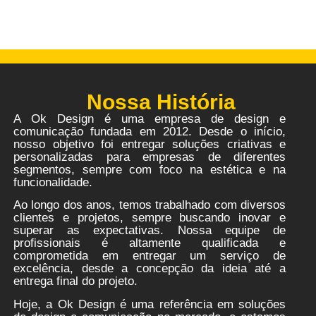
Nossa História
A Ok Design é uma empresa de design e
comunicação fundada em 2012. Desde o início,
nosso objetivo foi entregar soluções criativas e
personalizadas para empresas de diferentes
segmentos, sempre com foco na estética e na
funcionalidade.
Ao longo dos anos, temos trabalhado com diversos
clientes e projetos, sempre buscando inovar e
superar as expectativas. Nossa equipe de
profissionais é altamente qualificada e
comprometida em entregar um serviço de
excelência, desde a concepção da ideia até a
entrega final do projeto.
Hoje, a Ok Design é uma referência em soluções