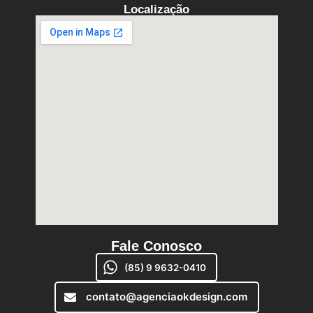
Localização
Fale Conosco
(85) 9 9632-0410
contato@agenciaokdesign.com