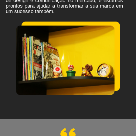
de design e comunicação no mercado, e estamos
prontos para ajudar a transformar a sua marca em
um sucesso também.