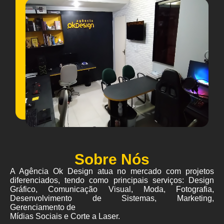
Sobre Nós
A Agência Ok Design atua no mercado com projetos
diferenciados, tendo como principais serviços: Design
Gráfico, Comunicação Visual, Moda, Fotografia,
Desenvolvimento de Sistemas, Marketing,
Gerenciamento de
Mídias Sociais e Corte a Laser.