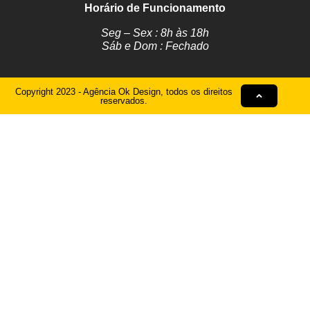
Horário de Funcionamento
Seg – Sex : 8h às 18h
Sáb e Dom : Fechado
Copyright 2023 - Agência Ok Design, todos os direitos
reservados.